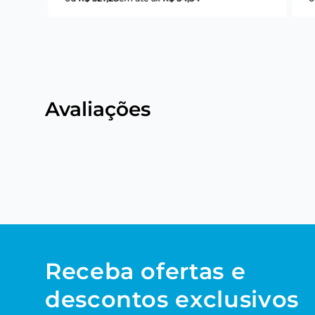
Avaliações
Receba ofertas e
descontos exclusivos