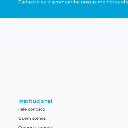
Cadastre-se e acompanhe nossas melhores ofe
Institucional
Fale conosco
Quem somos
Compras seguras