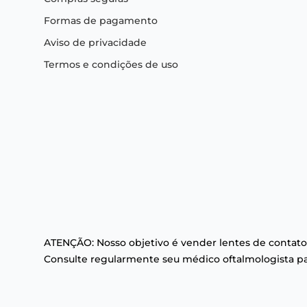
Formas de pagamento
Aviso de privacidade
Termos e condições de uso
ATENÇÃO: Nosso objetivo é vender lentes de contato
Consulte regularmente seu médico oftalmologista par