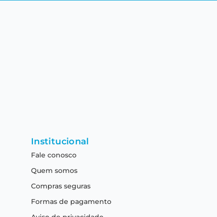
Institucional
Fale conosco
Quem somos
Compras seguras
Formas de pagamento