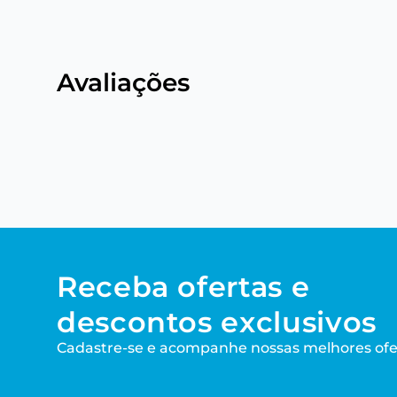
Avaliações
Receba ofertas e
descontos exclusivos
Cadastre-se e acompanhe nossas melhores ofe