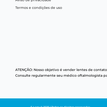
Aviso de privacidade
Termos e condições de uso
ATENÇÃO: Nosso objetivo é vender lentes de contato
Consulte regularmente seu médico oftalmologista par