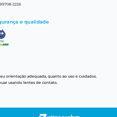
 99708-2226
gurança e qualidade
eu orientação adequada, quanto ao uso e cuidados.
nuar usando lentes de contato.