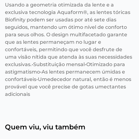
Usando a geometria otimizada da lente e a
exclusiva tecnologia Aquaform®, as lentes tóricas
Biofinity podem ser usadas por até sete dias
seguidos, mantendo um ótimo nível de conforto
para seus olhos. O design multifacetado garante
que as lentes permaneçam no lugar e
confortáveis, permitindo que você desfrute de
uma visão nítida que atenda às suas necessidades
exclusivas.•Substituição mensal•Otimizado para
astigmatismo•As lentes permanecem úmidas e
confortáveis•Umedecedor natural, então é menos
provável que você precise de gotas umectantes
adicionais
Quem viu, viu também