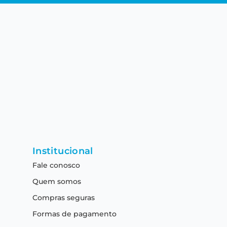
Institucional
Fale conosco
Quem somos
Compras seguras
Formas de pagamento