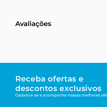
Avaliações
Receba ofertas e
descontos exclusivos
Cadastre-se e acompanhe nossas melhores ofe