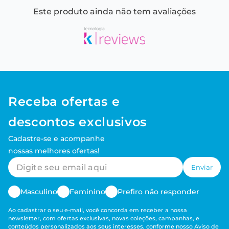
Este produto ainda não tem avaliações
Receba ofertas e
descontos exclusivos
Cadastre-se e acompanhe
nossas melhores ofertas!
Enviar
Masculino
Feminino
Prefiro não responder
Ao cadastrar o seu e-mail, você concorda em receber a nossa
newsletter, com ofertas exclusivas, novas coleções, campanhas, e
conteúdos personalizados aos seus interesses, conforme nosso
Aviso de