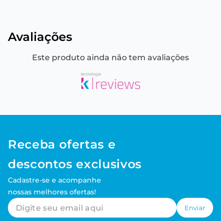
Avaliações
Este produto ainda não tem avaliações
Receba ofertas e
descontos exclusivos
Cadastre-se e acompanhe
nossas melhores ofertas!
Enviar