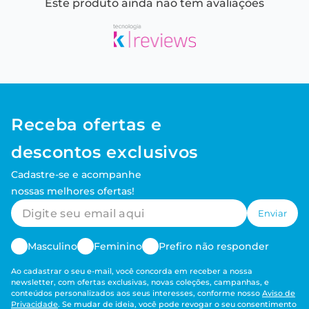
Este produto ainda não tem avaliações
Receba ofertas e
descontos exclusivos
Cadastre-se e acompanhe
nossas melhores ofertas!
Enviar
Masculino
Feminino
Prefiro não responder
Ao cadastrar o seu e-mail, você concorda em receber a nossa
newsletter, com ofertas exclusivas, novas coleções, campanhas, e
conteúdos personalizados aos seus interesses, conforme nosso
Aviso de
Privacidade
. Se mudar de ideia, você pode revogar o seu consentimento