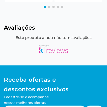
Avaliações
Este produto ainda não tem avaliações
Receba ofertas e
descontos exclusivos
Cadastre-se e acompanhe
nossas melhores ofertas!