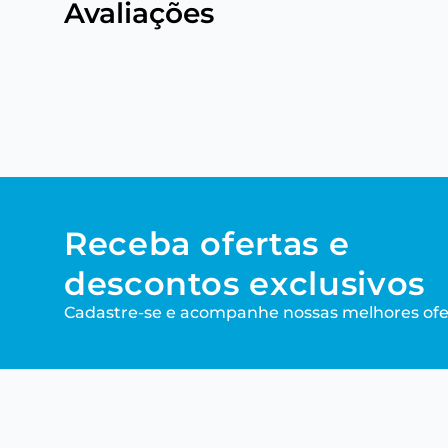
Avaliações
Receba ofertas e
descontos exclusivos
Cadastre-se e acompanhe nossas melhores ofe