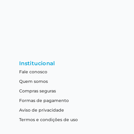
Institucional
Fale conosco
Quem somos
Compras seguras
Formas de pagamento
Aviso de privacidade
Termos e condições de uso