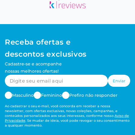
Receba ofertas e
descontos exclusivos
Cadastre-se e acompanhe
nossas melhores ofertas!
Enviar
Masculino
Feminino
Prefiro não responder
Ao cadastrar o seu e-mail, você concorda em receber a nossa
newsletter, com ofertas exclusivas, novas coleções, campanhas, e
conteúdos personalizados aos seus interesses, conforme nosso
Aviso de
Privacidade
. Se mudar de ideia, você pode revogar o seu consentimento
a qualquer momento.