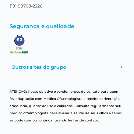
(19) 99708-2226
Segurança e qualidade
Outros sites do grupo
+
ATENÇÃO: Nosso objetivo é vender lentes de contato para quem
fez adaptação com Médico Oftalmologista e recebeu orientação
adequada, quanto ao uso e cuidados. Consulte regularmente seu
médico oftalmologista para avaliar a saúde de seus olhos e saber
se pode usar ou continuar usando lentes de contato.