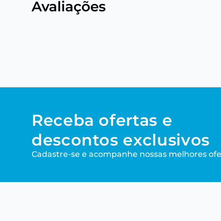
Avaliações
Receba ofertas e
descontos exclusivos
Cadastre-se e acompanhe nossas melhores ofe