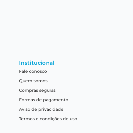
Institucional
Fale conosco
Quem somos
Compras seguras
Formas de pagamento
Aviso de privacidade
Termos e condições de uso