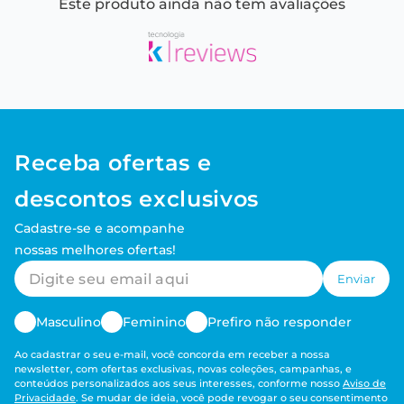
Este produto ainda não tem avaliações
Receba ofertas e
descontos exclusivos
Cadastre-se e acompanhe
nossas melhores ofertas!
Enviar
Masculino
Feminino
Prefiro não responder
Ao cadastrar o seu e-mail, você concorda em receber a nossa
newsletter, com ofertas exclusivas, novas coleções, campanhas, e
conteúdos personalizados aos seus interesses, conforme nosso
Aviso de
Privacidade
. Se mudar de ideia, você pode revogar o seu consentimento