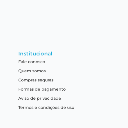
Institucional
Fale conosco
Quem somos
Compras seguras
Formas de pagamento
Aviso de privacidade
Termos e condições de uso