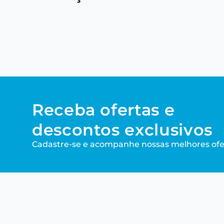
Receba ofertas e
descontos exclusivos
Cadastre-se e acompanhe nossas melhores ofe