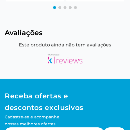
Avaliações
Este produto ainda não tem avaliações
Receba ofertas e
descontos exclusivos
Cadastre-se e acompanhe
nossas melhores ofertas!