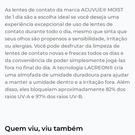
As lentes de contato da marca ACUVUE® MOIST
de 1 dia são a escolha ideal se você deseja uma
experiência excepcional de uso de lentes de
contato durante todo o dia, mesmo que sinta que
seus olhos são propensos a sensibilidade, irritação
ou alergias. Você pode desfrutar da limpeza de
lentes de contato novas e frescas todos os dias e
da conveniência de poder simplesmente jogá-las
fora no final do dia. A tecnologia LACREON® cria
uma almofada de umidade duradoura para ajudar
a manter a umidade dentro e a irritação fora. Além
disso, eles bloqueiam aproximadamente 82% dos
raios UV-A e 97% dos raios UV-B.
Quem viu, viu também