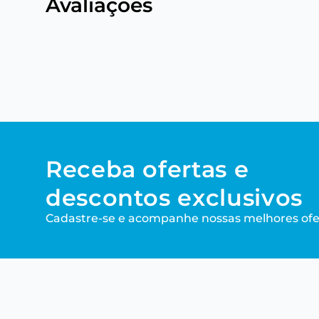
Avaliações
Receba ofertas e
descontos exclusivos
Cadastre-se e acompanhe nossas melhores ofe