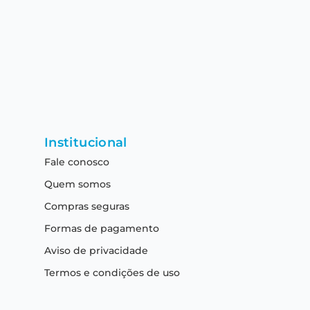
Institucional
Fale conosco
Quem somos
Compras seguras
Formas de pagamento
Aviso de privacidade
Termos e condições de uso