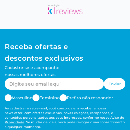
Receba ofertas e
descontos exclusivos
Cadastre-se e acompanhe
nossas melhores ofertas!
Enviar
Masculino
Feminino
Prefiro não responder
Ao cadastrar o seu e-mail, você concorda em receber a nossa
newsletter, com ofertas exclusivas, novas coleções, campanhas, e
conteúdos personalizados aos seus interesses, conforme nosso
Aviso de
Privacidade
. Se mudar de ideia, você pode revogar o seu consentimento
a qualquer momento.