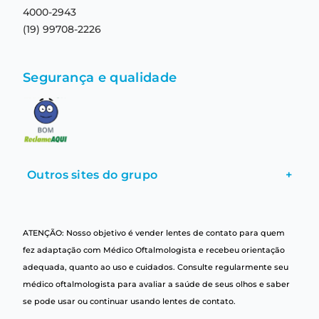
4000-2943
(19) 99708-2226
Segurança e qualidade
Outros sites do grupo
+
ATENÇÃO: Nosso objetivo é vender lentes de contato para quem
fez adaptação com Médico Oftalmologista e recebeu orientação
adequada, quanto ao uso e cuidados. Consulte regularmente seu
médico oftalmologista para avaliar a saúde de seus olhos e saber
se pode usar ou continuar usando lentes de contato.